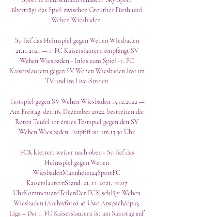
überträgt das Spiel zwischen Greuther Fürth und 
Wehen Wiesbaden. 

So lief das Heimspiel gegen Wehen Wiesbaden 
21.11.2021 — 1. FC Kaiserslautern empfängt SV 
Wehen Wiesbaden - Infos zum Spiel · 1. FC 
Kaiserslautern gegen SV Wehen Wiesbaden live im 
TV und im Live-Stream.

Testspiel gegen SV Wehen Wiesbaden 15.12.2022 — 
Am Freitag, den 16. Dezember 2022, bestreiten die 
Roten Teufel ihr erstes Testspiel gegen den SV 
Wehen Wiesbaden. Anpfiff ist um 13.30 Uhr.

FCK klettert weiter nach oben - So lief das 
Heimspiel gegen Wehen 
WiesbadenMannheim24SportFC 
KaiserslauternStand: 21. 11. 2021, 10:07 
UhrKommentareTeilenDer FCK schlägt Wehen 
Wiesbaden (Archivfoto). © Uwe Anspach/dpa3. 
Liga – Der 1. FC Kaiserslautern ist am Samstag auf 