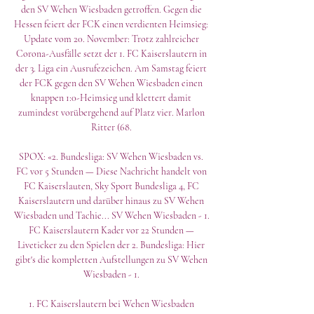
den SV Wehen Wiesbaden getroffen. Gegen die 
Hessen feiert der FCK einen verdienten Heimsieg: 
Update vom 20. November: Trotz zahlreicher 
Corona-Ausfälle setzt der 1. FC Kaiserslautern in 
der 3. Liga ein Ausrufezeichen. Am Samstag feiert 
der FCK gegen den SV Wehen Wiesbaden einen 
knappen 1:0-Heimsieg und klettert damit 
zumindest vorübergehend auf Platz vier. Marlon 
Ritter (68. 

SPOX: «2. Bundesliga: SV Wehen Wiesbaden vs. 
FC vor 5 Stunden — Diese Nachricht handelt von 
FC Kaiserslauten, Sky Sport Bundesliga 4, FC 
Kaiserslautern und darüber hinaus zu SV Wehen 
Wiesbaden und Tachie... SV Wehen Wiesbaden - 1. 
FC Kaiserslautern Kader vor 22 Stunden — 
Liveticker zu den Spielen der 2. Bundesliga: Hier 
gibt's die kompletten Aufstellungen zu SV Wehen 
Wiesbaden - 1. 

1. FC Kaiserslautern bei Wehen Wiesbaden 