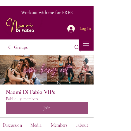
Workout with me for FREE
Log In
Groups
Naomi Di Fabio VIPs
Public
·
31 members
Join
Discussion
Media
Members
About