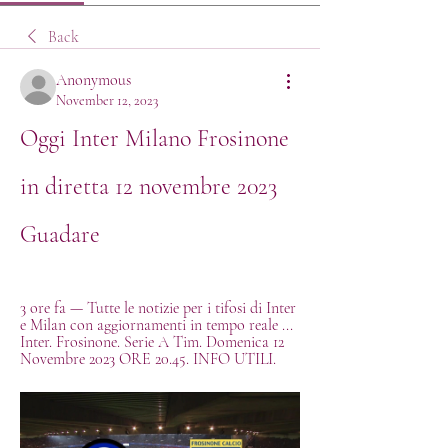
Back
Anonymous
November 12, 2023
Oggi Inter Milano Frosinone 
in diretta 12 novembre 2023 
Guadare
3 ore fa — Tutte le notizie per i tifosi di Inter 
e Milan con aggiornamenti in tempo reale ... 
Inter. Frosinone. Serie A Tim. Domenica 12 
Novembre 2023 ORE 20.45. INFO UTILI.