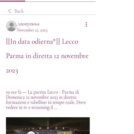
Back
Anonymous
November 12, 2023
[[In data odierna*]] Lecco 
Parma in diretta 12 novembre 
2023
19 ore fa — La partita Lecco - Parma di 
Domenica 12 novembre 2023 in diretta: 
formazioni e tabellino in tempo reale. Dove 
vedere in tv e streaming il ...