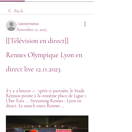
Back
Anonymous
November 12, 2023
[[Télévision en direct]] 
Rennes Olympique Lyon en 
direct live 12.11.2023
il y a 9 heures — Après 11 journées, le Stade 
Rennais pointe à la onzième place de Ligue 1 
Uber Eats. ... Streaming Rennes - Lyon en 
direct. Le match entre Rennes ...