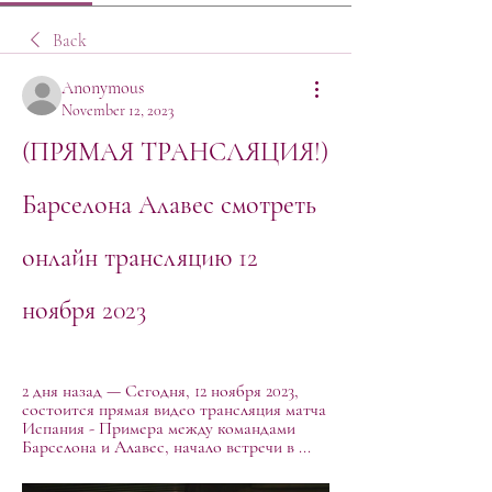
Back
Anonymous
November 12, 2023
(ПРЯМАЯ ТРАНСЛЯЦИЯ!) 
Барселона Алавес смотреть 
онлайн трансляцию 12 
ноября 2023
2 дня назад — Сегодня, 12 ноября 2023, 
состоится прямая видео трансляция матча 
Испания - Примера между командами 
Барселона и Алавес, начало встречи в ...