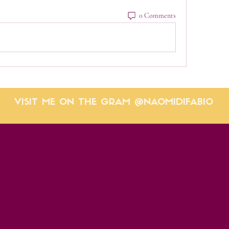
0 Comments
VISIT ME ON THE GRAM @NAOMIDIFABIO