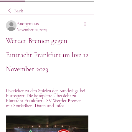
Back
Anonymous
November 12, 2023
Werder Bremen gegen 
Eintracht Frankfurt im live 12 
November 2023
Liveticker zu den Spielen der Bundesliga bei 
Eurosport: Die komplette Übersicht zu 
Eintracht Frankfurt - SV Werder Bremen 
mit Statistiken, Daten und Infos.