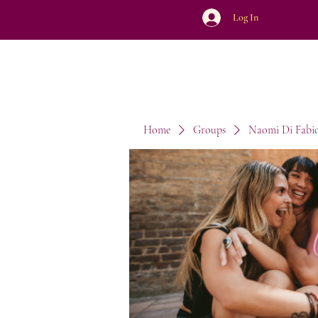
Log In
Home
Groups
Naomi Di Fabi