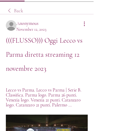
Back
Anonymous
November 12, 2023
(((FLUSSO))) Oggi Lecco vs 
Parma diretta streaming 12 
novembre 2023
Lecco vs Parma. Lecco vs Parma | Serie B. 
Classifica. Parma logo. Parma 26 punti. 
Venezia logo. Venezia 21 punti. Catanzaro 
logo. Catanzaro 21 punti. Palermo ...