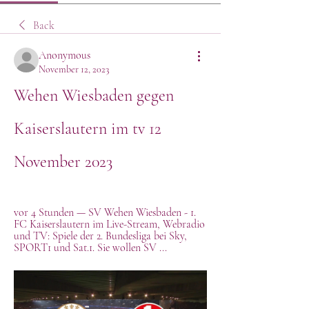
Back
Anonymous
November 12, 2023
Wehen Wiesbaden gegen 
Kaiserslautern im tv 12 
November 2023
vor 4 Stunden — SV Wehen Wiesbaden - 1. 
FC Kaiserslautern im Live-Stream, Webradio 
und TV: Spiele der 2. Bundesliga bei Sky, 
SPORT1 und Sat.1. Sie wollen SV ...