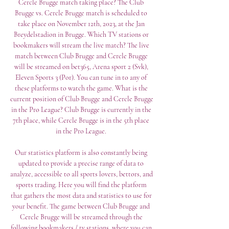
Cercle Brugge match taking place? The Club 
Brugge vs. Cercle Brugge match is scheduled to 
take place on November 12th, 2023, at the Jan 
Breydelstadion in Brugge. Which TV stations or 
bookmakers will stream the live match? The live 
match between Club Brugge and Cercle Brugge 
will be streamed on bet365, Arena sport 2 (Svk), 
Eleven Sports 3 (Por). You can tune in to any of 
these platforms to watch the game. What is the 
current position of Club Brugge and Cercle Brugge 
in the Pro League? Club Brugge is currently in the 
7th place, while Cercle Brugge is in the 5th place 
in the Pro League. 

Our statistics platform is also constantly being 
updated to provide a precise range of data to 
analyze, accessible to all sports lovers, bettors, and 
sports trading. Here you will find the platform 
that gathers the most data and statistics to use for 
your benefit. The game between Club Brugge and 
Cercle Brugge will be streamed through the 
following bookmakers / tv stations, where you can 