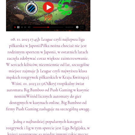
08. 11. 2023 17:45J1 League czyli najlepsza liga 
piłkarska w JaponiiPiłka nożna chociaż nie jest 
rodzimym sportem w Japonii, w ostatnich latach 
zaczęła zdobywać coraz większe zainteresowanie. 
W sercach kibiców, niezmiennie od lat, szczególne 
miejsce zajmuje J1 League czyli najwyższa klasa 
męskich rozgrywek piłkarskich w Kraju Kwitnącej 
Wiśni. 01. 2023 21:51Odkryj tropikalny świat 
automatu Big Bamboo od Push Gaming w kasynie 
nominiWśród licznych automaty do gier 
dostępnych w kasynach online, Big Bamboo od 
firmy Push Gaming zasługuje na szczególną uwagę. 

Jedną z najbardziej popularnych kategorii 
rozgrywek i lig w tym sporcie jest Liga Belgijska, w 
której rozgrywane są między innymi takie mecze 