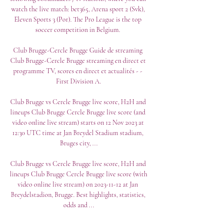
watch the live match: bet365, Arena sport 2 (Svk), 
Eleven Sports 3 (Por). The Pro League is the top 
soccer competition in Belgium. 

Club Brugge-Cercle Brugge Guide de streaming 
Club Brugge-Cercle Brugge streaming en direct et 
programme TV, scores en direct et actualités - - 
First Division A.

Club Brugge vs Cercle Brugge live score, H2H and 
lineups Club Brugge Cercle Brugge live score (and 
video online live stream) starts on 12 Nov 2023 at 
12:30 UTC time at Jan Breydel Stadium stadium, 
Bruges city, ...

Club Brugge vs Cercle Brugge live score, H2H and 
lineups Club Brugge Cercle Brugge live score (with 
video online live stream) on 2023-11-12 at Jan 
Breydelstadion, Brugge. Best highlights, statistics, 
odds and ...
