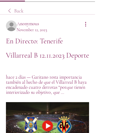
Back
Anonymous
November 12, 2023
En Directo: Tenerife 
Villarreal B 12.11.2023 Deporte
hace 2 días — Garitano resta importancia 
también al hecho de que el Villarreal B haya 
encadenado cuatro derrotas “porque tienen 
interiorizado su objetivo, que ...