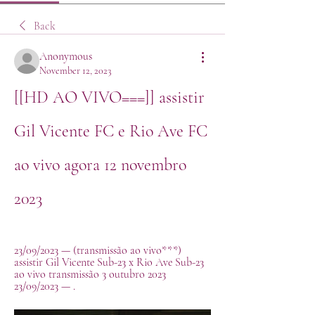
Back
Anonymous
November 12, 2023
[[HD AO VIVO===]] assistir 
Gil Vicente FC e Rio Ave FC 
ao vivo agora 12 novembro 
2023
23/09/2023 — (transmissão ao vivo***) 
assistir Gil Vicente Sub-23 x Rio Ave Sub-23 
ao vivo transmissão 3 outubro 2023 
23/09/2023 — .